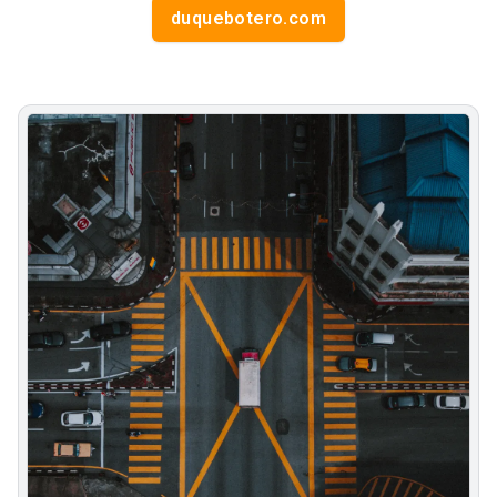
duquebotero.com